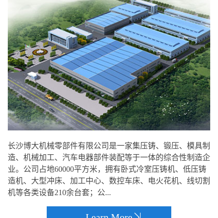
长沙博大机械零部件有限公司是一家集压铸、锻压、模具制
造、机械加工、汽车电器部件装配等于一体的综合性制造企
业。公司占地60000平方米，拥有卧式冷室压铸机、低压铸
造机、大型冲床、加工中心、数控车床、电火花机、线切割
机等各类设备210余台套；公...
Learn More