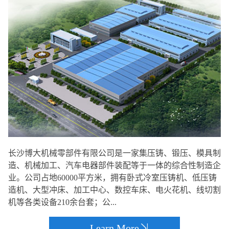
长沙博大机械零部件有限公司是一家集压铸、锻压、模具制
造、机械加工、汽车电器部件装配等于一体的综合性制造企
业。公司占地60000平方米，拥有卧式冷室压铸机、低压铸
造机、大型冲床、加工中心、数控车床、电火花机、线切割
机等各类设备210余台套；公...
Learn More