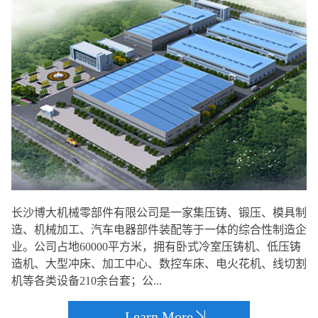
长沙博大机械零部件有限公司是一家集压铸、锻压、模具制
造、机械加工、汽车电器部件装配等于一体的综合性制造企
业。公司占地60000平方米，拥有卧式冷室压铸机、低压铸
造机、大型冲床、加工中心、数控车床、电火花机、线切割
机等各类设备210余台套；公...
Learn More