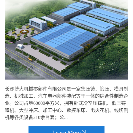
长沙博大机械零部件有限公司是一家集压铸、锻压、模具制
造、机械加工、汽车电器部件装配等于一体的综合性制造企
业。公司占地60000平方米，拥有卧式冷室压铸机、低压铸
造机、大型冲床、加工中心、数控车床、电火花机、线切割
机等各类设备210余台套；公...
Learn More