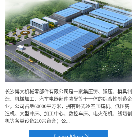
长沙博大机械零部件有限公司是一家集压铸、锻压、模具制
造、机械加工、汽车电器部件装配等于一体的综合性制造企
业。公司占地60000平方米，拥有卧式冷室压铸机、低压铸
造机、大型冲床、加工中心、数控车床、电火花机、线切割
机等各类设备210余台套；公...
Learn More