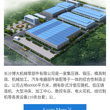
长沙博大机械零部件有限公司是一家集压铸、锻压、模具制
造、机械加工、汽车电器部件装配等于一体的综合性制造企
业。公司占地60000平方米，拥有卧式冷室压铸机、低压铸
造机、大型冲床、加工中心、数控车床、电火花机、线切割
机等各类设备210余台套；公...
Learn More