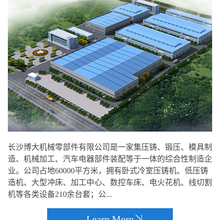
长沙博大机械零部件有限公司是一家集压铸、锻压、模具制
造、机械加工、汽车电器部件装配等于一体的综合性制造企
业。公司占地60000平方米，拥有卧式冷室压铸机、低压铸
造机、大型冲床、加工中心、数控车床、电火花机、线切割
机等各类设备210余台套；公...
Learn More